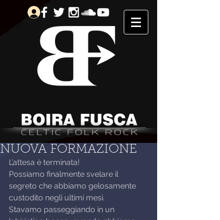
NUOVA FORMAZIONE
L’attesa è terminata!
Possiamo finalmente svelare il 
segreto che abbiamo gelosamente 
custodito negli ultimi mesi.
Stavamo passeggiando in un 