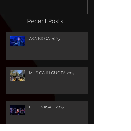
Recent Posts
AXA BRIGA 2025
MUSICA IN QUOTA 2025
LUGHNASAD 2025