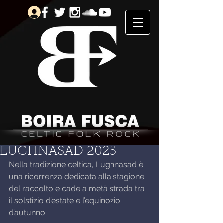
LUGHNASAD 2025
Nella tradizione celtica, Lughnasad è 
una ricorrenza dedicata alla stagione 
del raccolto e cade a metà strada tra 
il solstizio d’estate e l’equinozio 
d’autunno.