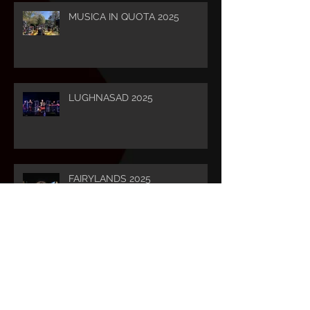
MUSICA IN QUOTA 2025
LUGHNASAD 2025
FAIRYLANDS 2025
CELTICA 2025