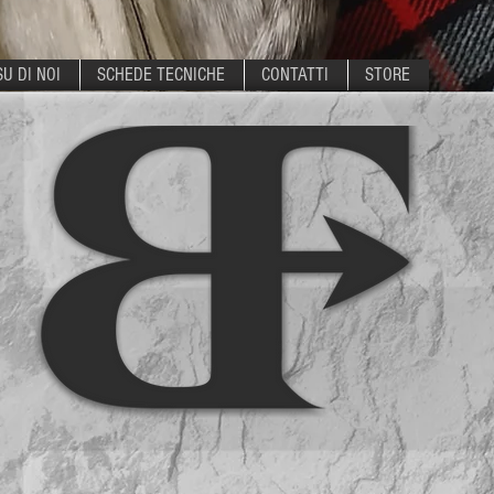
SU DI NOI
SCHEDE TECNICHE
CONTATTI
STORE