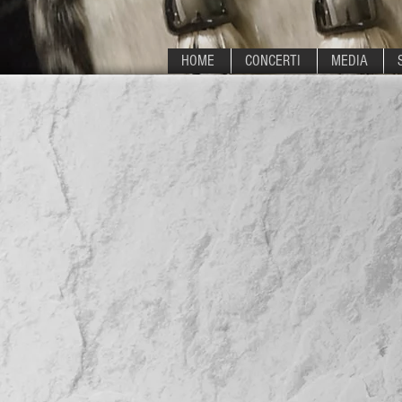
HOME
CONCERTI
MEDIA