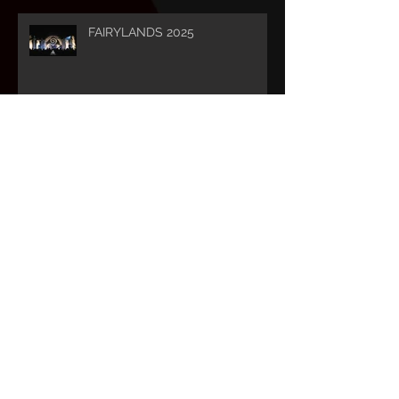
FAIRYLANDS 2025
CELTICA 2025
BELTANE 2025
INSUBRIA 2025