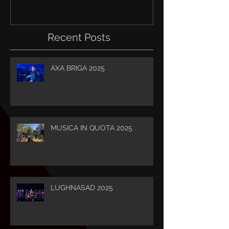
Recent Posts
AXA BRIGA 2025
MUSICA IN QUOTA 2025
LUGHNASAD 2025