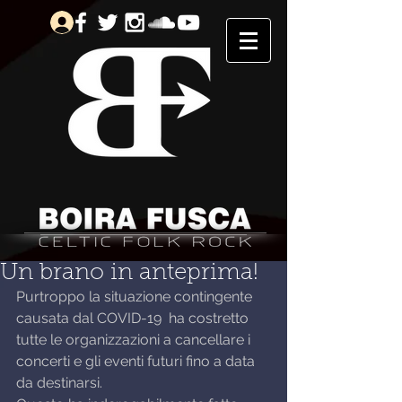
Un brano in anteprima!
Purtroppo la situazione contingente 
causata dal COVID-19  ha costretto 
tutte le organizzazioni a cancellare i 
concerti e gli eventi futuri fino a data 
da destinarsi.