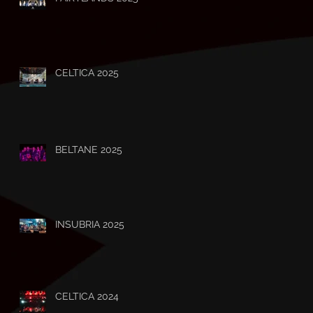
CELTICA 2025
BELTANE 2025
INSUBRIA 2025
CELTICA 2024