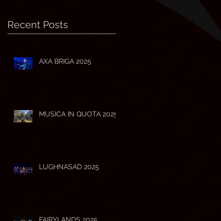
Recent Posts
AXA BRIGA 2025
MUSICA IN QUOTA 2025
LUGHNASAD 2025
FAIRYLANDS 2025