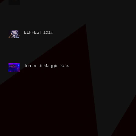
ELFFEST 2024
Torneo di Maggio 2024