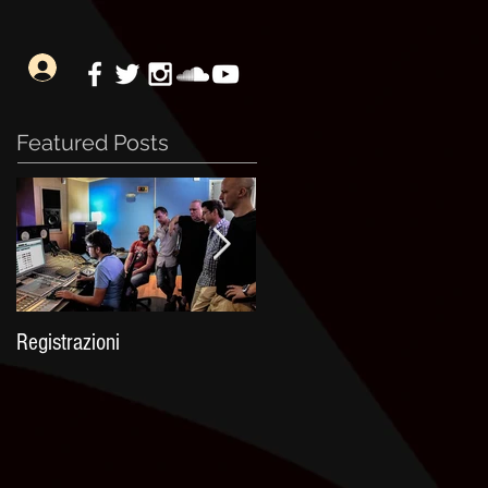
Featured Posts
Registrazioni
Celtica 2016