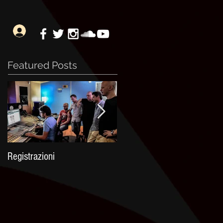
Featured Posts
Registrazioni
Celtica 2016