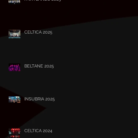
CELTICA 2025
BELTANE 2025
INSUBRIA 2025
CELTICA 2024