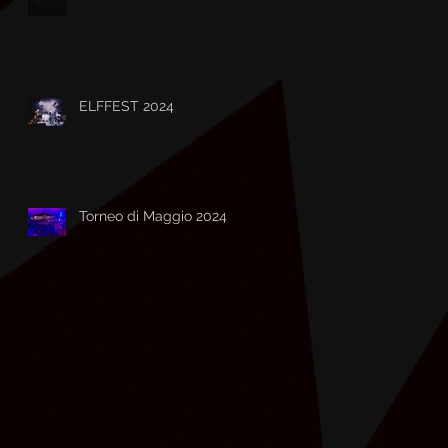
ELFFEST 2024
Torneo di Maggio 2024