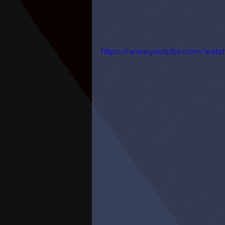
https://www.youtube.com/wat