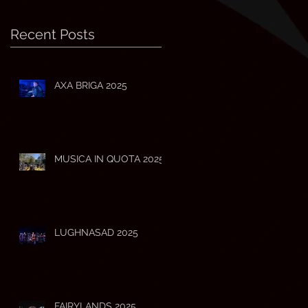
Recent Posts
AXA BRIGA 2025
MUSICA IN QUOTA 2025
LUGHNASAD 2025
FAIRYLANDS 2025