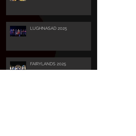
LUGHNASAD 2025
FAIRYLANDS 2025
CELTICA 2025