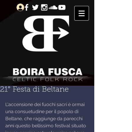
21° Festa di Beltane
L'accensione dei fuochi sacri è ormai 
una consuetudine per il popolo di 
Beltane, che raggiunge da parecchi 
anni questo bellissimo festival situato 