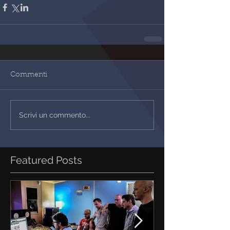
Commenti
Scrivi un commento...
Featured Posts