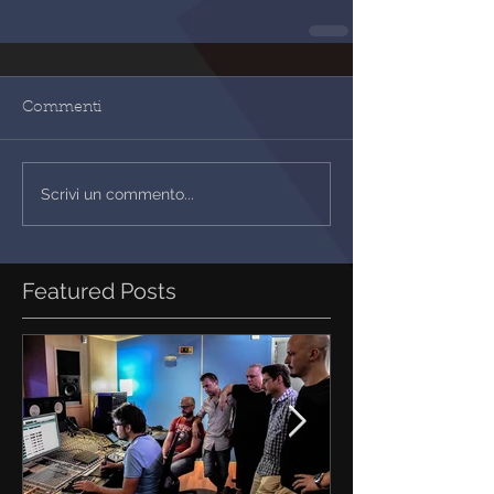
Commenti
Scrivi un commento...
Featured Posts