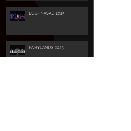
LUGHNASAD 2025
FAIRYLANDS 2025
CELTICA 2025
BELTANE 2025