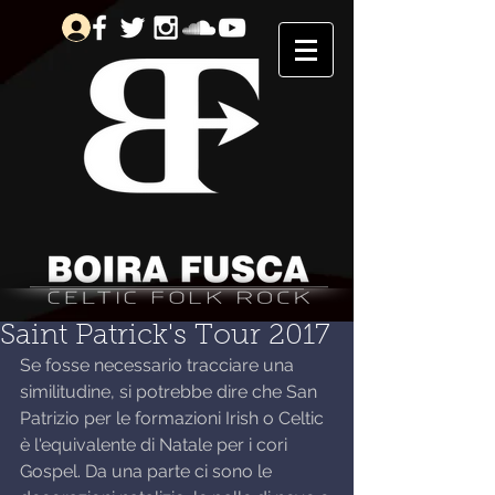
Saint Patrick's Tour 2017
Se fosse necessario tracciare una 
similitudine, si potrebbe dire che San 
Patrizio per le formazioni Irish o Celtic 
è l'equivalente di Natale per i cori 
Gospel. Da una parte ci sono le 