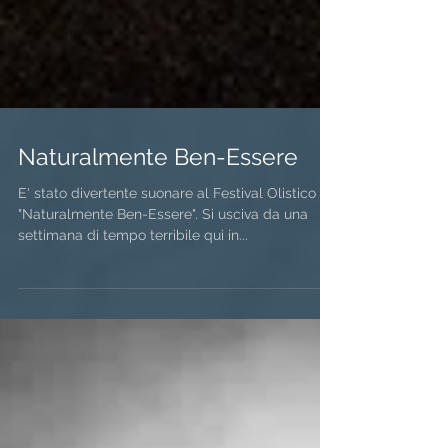
Naturalmente Ben-Essere
E' stato divertente suonare al Festival Olistico
"Naturalmente Ben-Essere". Si usciva da una
settimana di tempo terribile qui in...