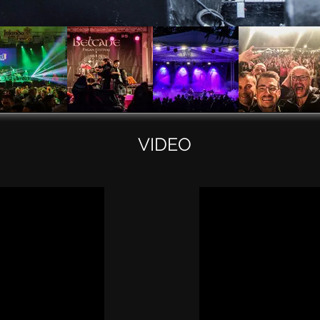
VIDEO