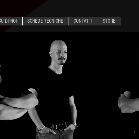
SU DI NOI
SCHEDE TECNICHE
CONTATTI
STORE