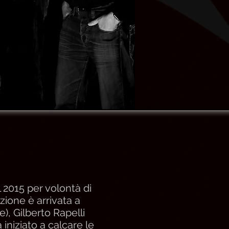
 2015 per volontà di
ione è arrivata a
, Gilberto Rapelli
iniziato a calcare le