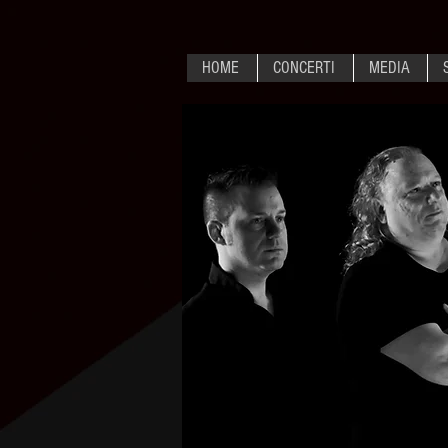
HOME
CONCERTI
MEDIA